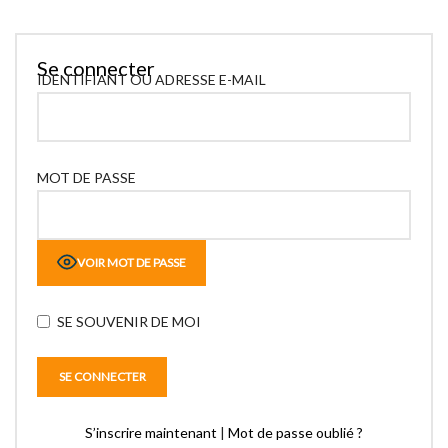
Se connecter
IDENTIFIANT OU ADRESSE E-MAIL
MOT DE PASSE
VOIR MOT DE PASSE
SE SOUVENIR DE MOI
S’inscrire maintenant
|
Mot de passe oublié ?