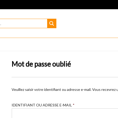
Mot de passe oublié
Veuillez saisir votre identifiant ou adresse e-mail. Vous recevrez
IDENTIFIANT OU ADRESSE E-MAIL
*