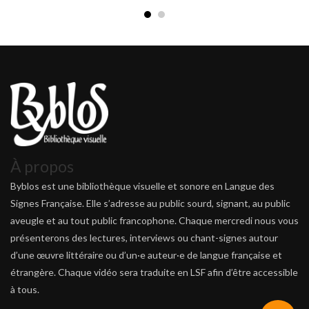
À propos
Byblos est une bibliothèque visuelle et sonore en Langue des
Signes Française. Elle s’adresse au public sourd, signant, au public
aveugle et au tout public francophone. Chaque mercredi nous vous
présenterons des lectures, interviews ou chant-signes autour
d’une œuvre littéraire ou d’un·e auteur·e de langue française et
étrangère. Chaque vidéo sera traduite en LSF afin d’être accessible
à tous.