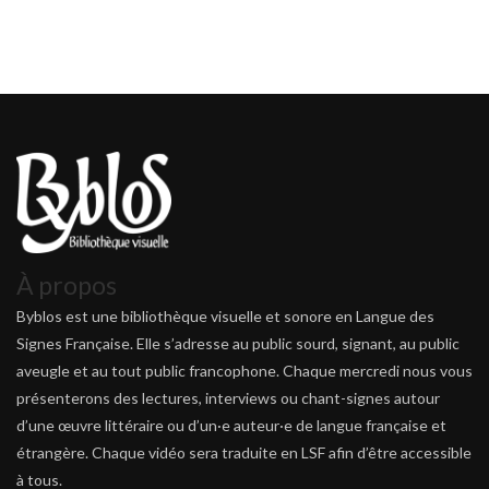
À propos
Byblos est une bibliothèque visuelle et sonore en Langue des
Signes Française. Elle s’adresse au public sourd, signant, au public
aveugle et au tout public francophone. Chaque mercredi nous vous
présenterons des lectures, interviews ou chant-signes autour
d’une œuvre littéraire ou d’un·e auteur·e de langue française et
étrangère. Chaque vidéo sera traduite en LSF afin d’être accessible
à tous.