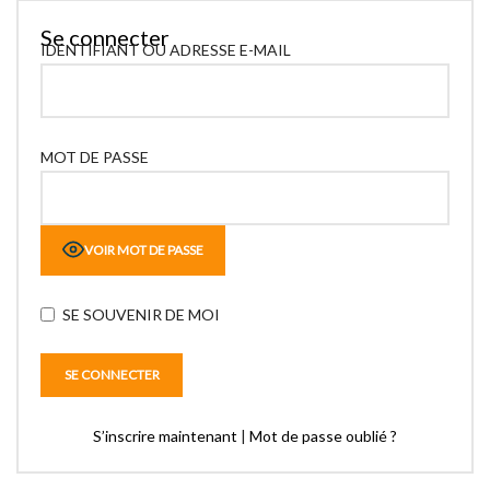
Se connecter
IDENTIFIANT OU ADRESSE E-MAIL
MOT DE PASSE
VOIR MOT DE PASSE
SE SOUVENIR DE MOI
S’inscrire maintenant
|
Mot de passe oublié ?