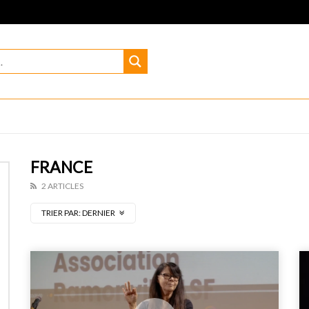
FRANCE
2 ARTICLES
TRIER PAR:
DERNIER