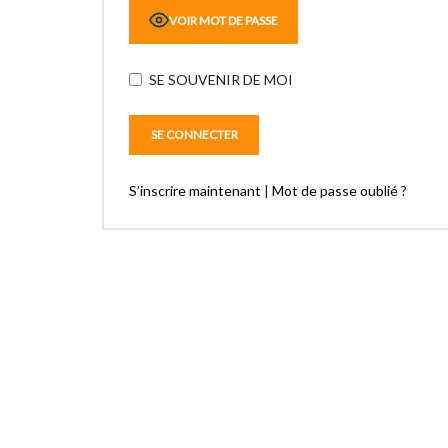
VOIR MOT DE PASSE
SE SOUVENIR DE MOI
S’inscrire maintenant
|
Mot de passe oublié ?