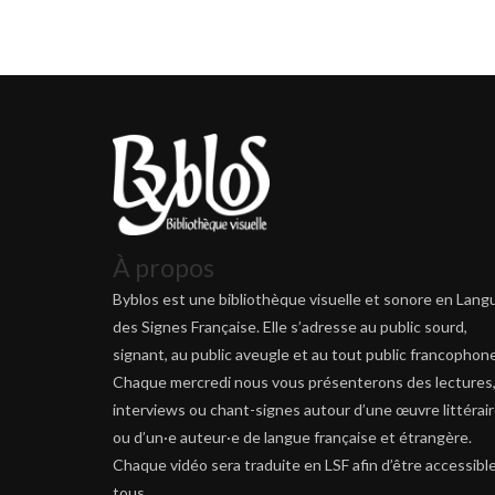
À propos
Byblos est une bibliothèque visuelle et sonore en Lang
des Signes Française. Elle s’adresse au public sourd,
signant, au public aveugle et au tout public francophone
Chaque mercredi nous vous présenterons des lectures
interviews ou chant-signes autour d’une œuvre littérai
ou d’un·e auteur·e de langue française et étrangère.
Chaque vidéo sera traduite en LSF afin d’être accessible
tous.