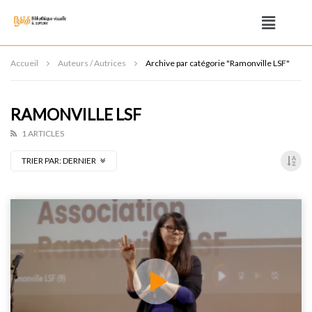
Accueil
Auteurs / Autrices
Archive par catégorie "Ramonville LSF"
RAMONVILLE LSF
1 ARTICLES
TRIER PAR:
DERNIER