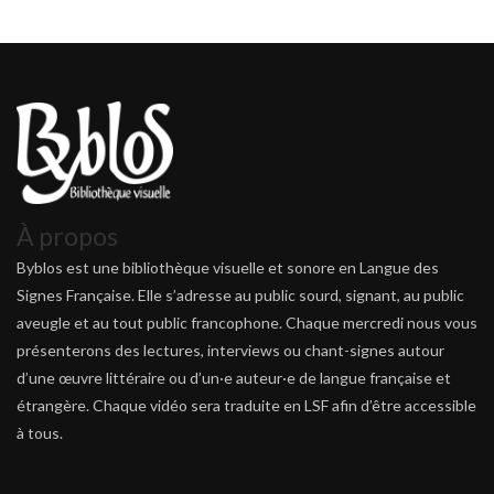
À propos
Byblos est une bibliothèque visuelle et sonore en Langue des
Signes Française. Elle s’adresse au public sourd, signant, au public
aveugle et au tout public francophone. Chaque mercredi nous vous
présenterons des lectures, interviews ou chant-signes autour
d’une œuvre littéraire ou d’un·e auteur·e de langue française et
étrangère. Chaque vidéo sera traduite en LSF afin d’être accessible
à tous.