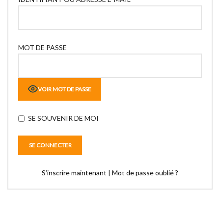
MOT DE PASSE
VOIR MOT DE PASSE
SE SOUVENIR DE MOI
S’inscrire maintenant
|
Mot de passe oublié ?