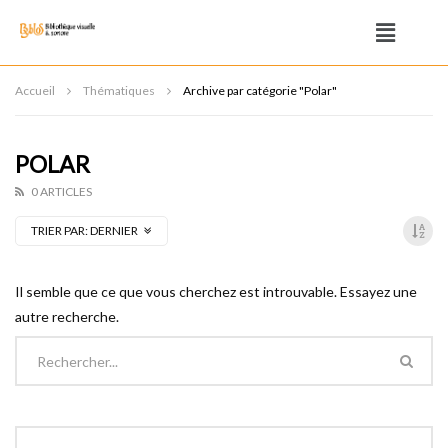
Accueil
Thématiques
Archive par catégorie "Polar"
POLAR
0 ARTICLES
TRIER PAR:
DERNIER
Il semble que ce que vous cherchez est introuvable. Essayez une
autre recherche.