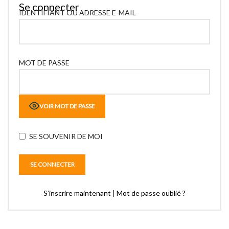
Se connecter
IDENTIFIANT OU ADRESSE E-MAIL
MOT DE PASSE
VOIR MOT DE PASSE
SE SOUVENIR DE MOI
S’inscrire maintenant
|
Mot de passe oublié ?