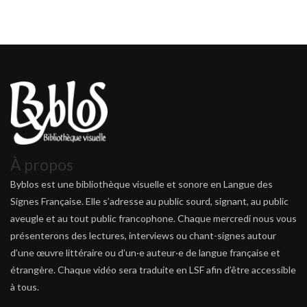
À propos
Byblos est une bibliothèque visuelle et sonore en Langue des
Signes Française. Elle s’adresse au public sourd, signant, au public
aveugle et au tout public francophone. Chaque mercredi nous vous
présenterons des lectures, interviews ou chant-signes autour
d’une œuvre littéraire ou d’un·e auteur·e de langue française et
étrangère. Chaque vidéo sera traduite en LSF afin d’être accessible
à tous.