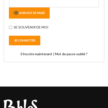
VOIR MOT DE PASSE
SE SOUVENIR DE MOI
S’inscrire maintenant
|
Mot de passe oublié ?