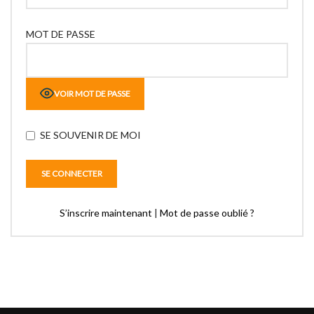
MOT DE PASSE
VOIR MOT DE PASSE
SE SOUVENIR DE MOI
S’inscrire maintenant
|
Mot de passe oublié ?