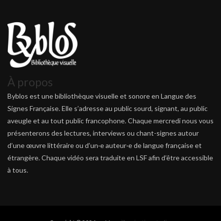
À propos
Byblos est une bibliothèque visuelle et sonore en Langue des
Signes Française. Elle s’adresse au public sourd, signant, au public
aveugle et au tout public francophone. Chaque mercredi nous vous
présenterons des lectures, interviews ou chant-signes autour
d’une œuvre littéraire ou d’un·e auteur·e de langue française et
étrangère. Chaque vidéo sera traduite en LSF afin d’être accessible
à tous.