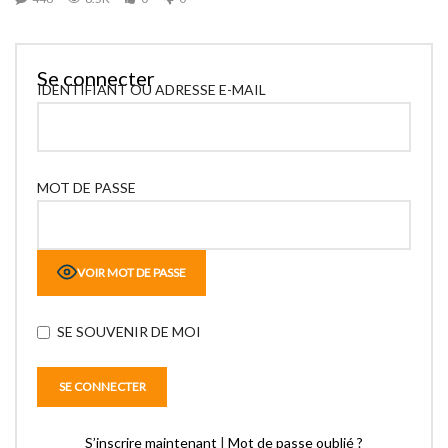
Se connecter
IDENTIFIANT OU ADRESSE E-MAIL
MOT DE PASSE
VOIR MOT DE PASSE
SE SOUVENIR DE MOI
S’inscrire maintenant
|
Mot de passe oublié ?