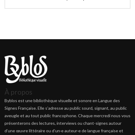
À propos
Byblos est une bibliothèque visuelle et sonore en Langue des
Signes Française. Elle s’adresse au public sourd, signant, au public
aveugle et au tout public francophone. Chaque mercredi nous vous
présenterons des lectures, interviews ou chant-signes autour
d’une œuvre littéraire ou d’un·e auteur·e de langue française et