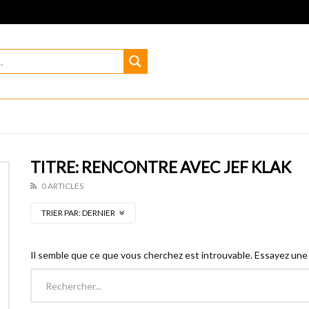
TITRE: RENCONTRE AVEC JEF KLAK
0 ARTICLES
TRIER PAR:
DERNIER
Il semble que ce que vous cherchez est introuvable. Essayez une