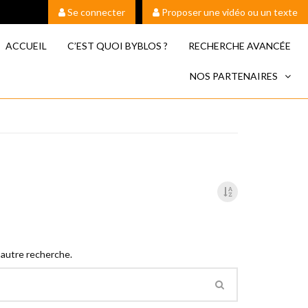
Se connecter
Proposer une vidéo ou un texte
ACCUEIL
C’EST QUOI BYBLOS ?
RECHERCHE AVANCÉE
NOS PARTENAIRES
 autre recherche.