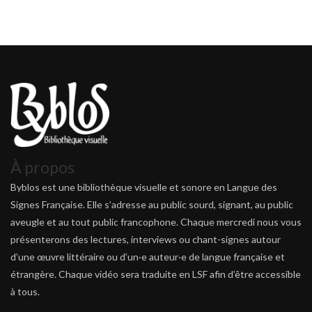
À propos
Byblos est une bibliothèque visuelle et sonore en Langue des
Signes Française. Elle s’adresse au public sourd, signant, au public
aveugle et au tout public francophone. Chaque mercredi nous vous
présenterons des lectures, interviews ou chant-signes autour
d’une œuvre littéraire ou d’un·e auteur·e de langue française et
étrangère. Chaque vidéo sera traduite en LSF afin d’être accessible
à tous.