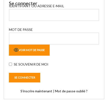
Se connecter
IDENTIFIANT OU ADRESSE E-MAIL
MOT DE PASSE
VOIR MOT DE PASSE
SE SOUVENIR DE MOI
S’inscrire maintenant
|
Mot de passe oublié ?