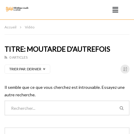
Accueil
Vidéo
TITRE: MOUTARDE D'AUTREFOIS
0 ARTICLES
TRIER PAR:
DERNIER
Il semble que ce que vous cherchez est introuvable. Essayez une
autre recherche.