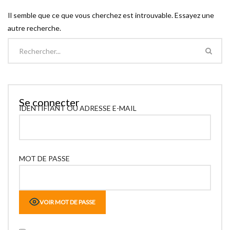
Il semble que ce que vous cherchez est introuvable. Essayez une
autre recherche.
Se connecter
IDENTIFIANT OU ADRESSE E-MAIL
MOT DE PASSE
VOIR MOT DE PASSE