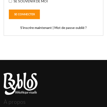
SE SOUVENIR DE MOI
S’inscrire maintenant
|
Mot de passe oublié ?
À propos