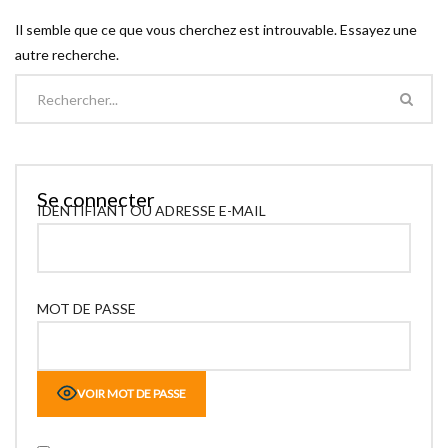
Il semble que ce que vous cherchez est introuvable. Essayez une
autre recherche.
Se connecter
IDENTIFIANT OU ADRESSE E-MAIL
MOT DE PASSE
VOIR MOT DE PASSE