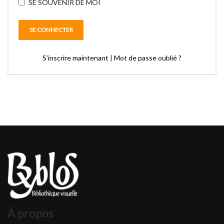
SE SOUVENIR DE MOI
S’inscrire maintenant
|
Mot de passe oublié ?
À propos