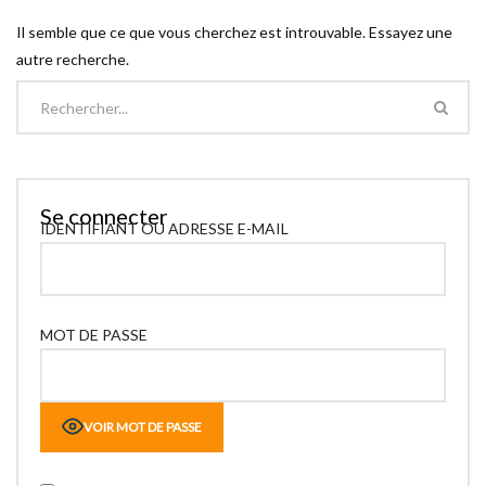
Il semble que ce que vous cherchez est introuvable. Essayez une
autre recherche.
Se connecter
IDENTIFIANT OU ADRESSE E-MAIL
MOT DE PASSE
VOIR MOT DE PASSE