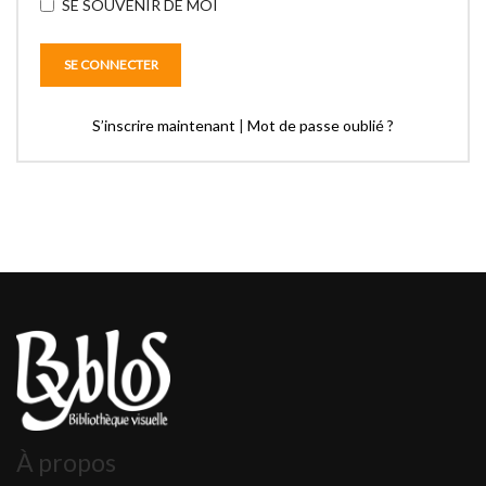
SE SOUVENIR DE MOI
S’inscrire maintenant
|
Mot de passe oublié ?
À propos