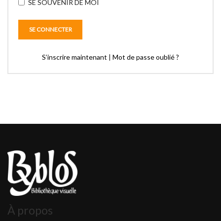
SE SOUVENIR DE MOI
S’inscrire maintenant
|
Mot de passe oublié ?
À propos