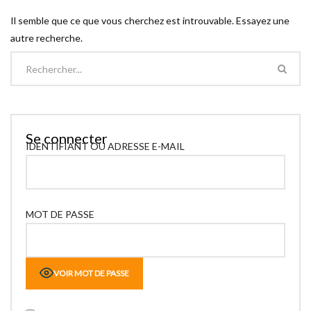
Il semble que ce que vous cherchez est introuvable. Essayez une
autre recherche.
Se connecter
IDENTIFIANT OU ADRESSE E-MAIL
MOT DE PASSE
VOIR MOT DE PASSE