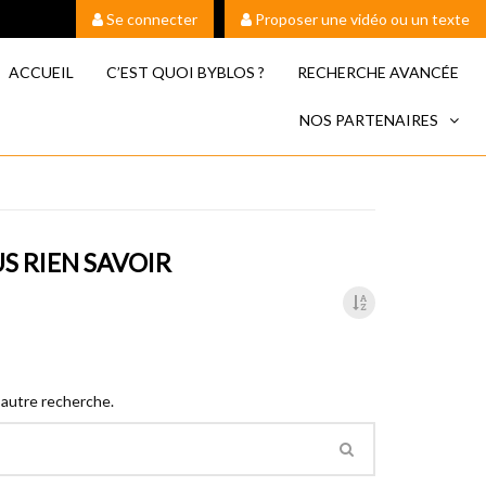
Se connecter
Proposer une vidéo ou un texte
ACCUEIL
C’EST QUOI BYBLOS ?
RECHERCHE AVANCÉE
NOS PARTENAIRES
S RIEN SAVOIR
 autre recherche.