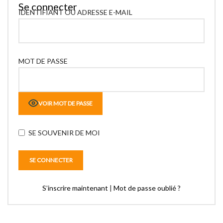
Se connecter
IDENTIFIANT OU ADRESSE E-MAIL
MOT DE PASSE
VOIR MOT DE PASSE
SE SOUVENIR DE MOI
S’inscrire maintenant
|
Mot de passe oublié ?