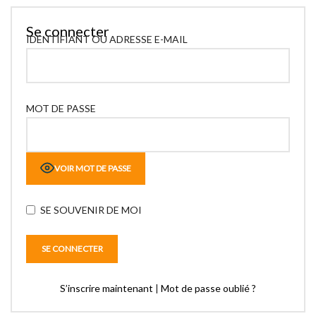
Se connecter
IDENTIFIANT OU ADRESSE E-MAIL
MOT DE PASSE
VOIR MOT DE PASSE
SE SOUVENIR DE MOI
S’inscrire maintenant
|
Mot de passe oublié ?