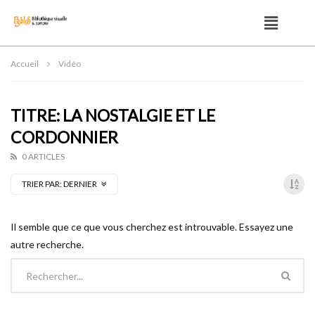
Accueil
Vidéo
TITRE: LA NOSTALGIE ET LE
CORDONNIER
0 ARTICLES
TRIER PAR:
DERNIER
Il semble que ce que vous cherchez est introuvable. Essayez une
autre recherche.