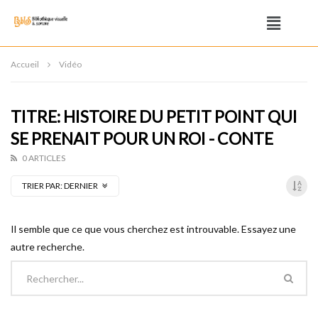
Accueil
Vidéo
TITRE: HISTOIRE DU PETIT POINT QUI
SE PRENAIT POUR UN ROI - CONTE
0 ARTICLES
TRIER PAR:
DERNIER
Il semble que ce que vous cherchez est introuvable. Essayez une
autre recherche.