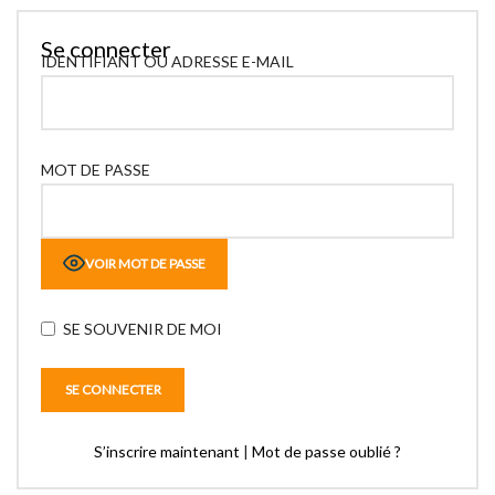
Se connecter
IDENTIFIANT OU ADRESSE E-MAIL
MOT DE PASSE
VOIR MOT DE PASSE
SE SOUVENIR DE MOI
S’inscrire maintenant
|
Mot de passe oublié ?