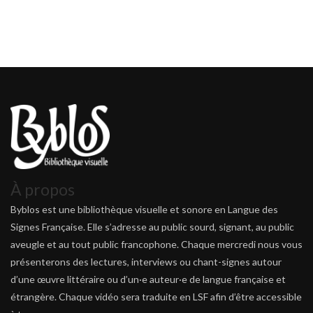
À propos
Byblos est une bibliothèque visuelle et sonore en Langue des
Signes Française. Elle s’adresse au public sourd, signant, au public
aveugle et au tout public francophone. Chaque mercredi nous vous
présenterons des lectures, interviews ou chant-signes autour
d’une œuvre littéraire ou d’un·e auteur·e de langue française et
étrangère. Chaque vidéo sera traduite en LSF afin d’être accessible