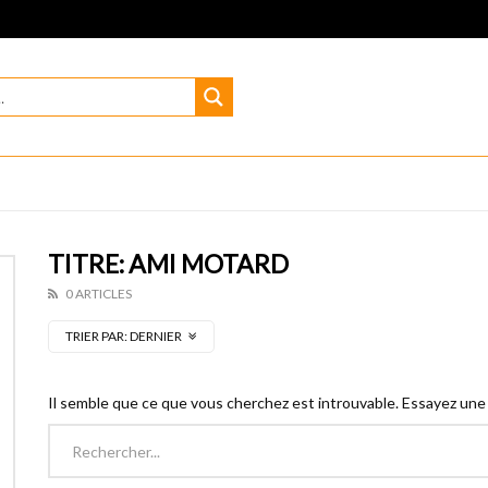
TITRE: AMI MOTARD
0 ARTICLES
TRIER PAR:
DERNIER
Il semble que ce que vous cherchez est introuvable. Essayez une