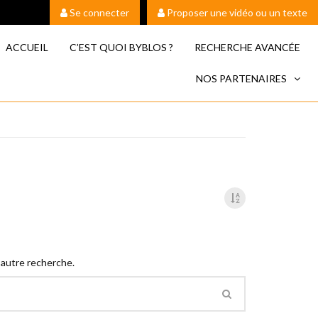
Se connecter
Proposer une vidéo ou un texte
ACCUEIL
C’EST QUOI BYBLOS ?
RECHERCHE AVANCÉE
NOS PARTENAIRES
 autre recherche.