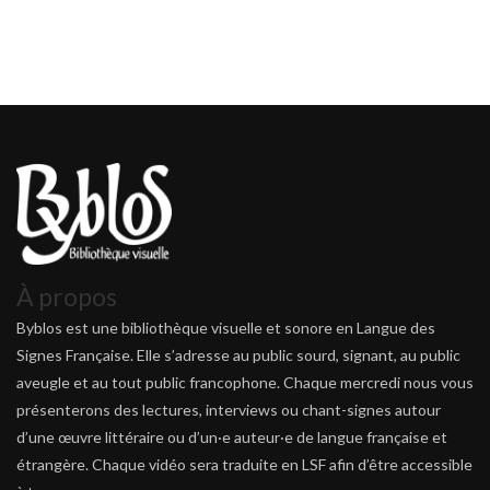
À propos
Byblos est une bibliothèque visuelle et sonore en Langue des
Signes Française. Elle s’adresse au public sourd, signant, au public
aveugle et au tout public francophone. Chaque mercredi nous vous
présenterons des lectures, interviews ou chant-signes autour
d’une œuvre littéraire ou d’un·e auteur·e de langue française et
étrangère. Chaque vidéo sera traduite en LSF afin d’être accessible