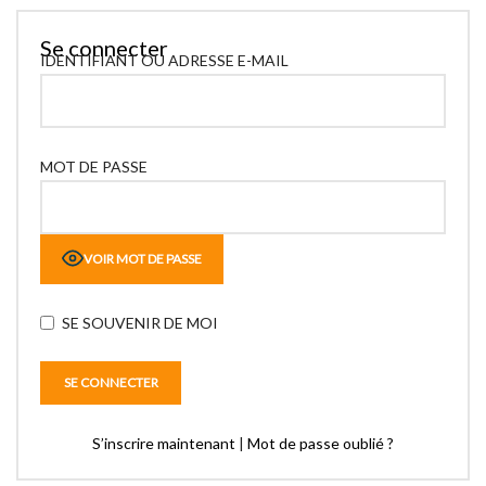
Se connecter
IDENTIFIANT OU ADRESSE E-MAIL
MOT DE PASSE
VOIR MOT DE PASSE
SE SOUVENIR DE MOI
S’inscrire maintenant
|
Mot de passe oublié ?