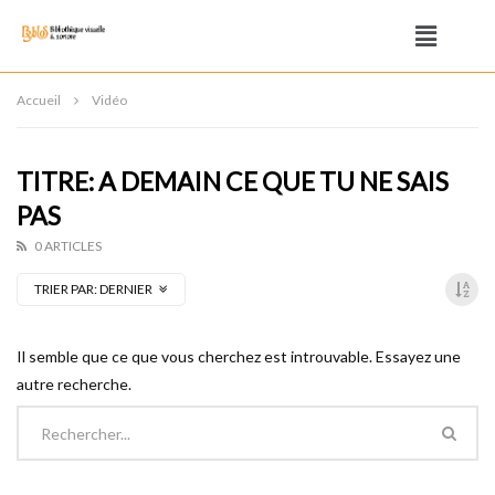
Accueil
Vidéo
TITRE: A DEMAIN CE QUE TU NE SAIS
PAS
0 ARTICLES
TRIER PAR:
DERNIER
Il semble que ce que vous cherchez est introuvable. Essayez une
autre recherche.