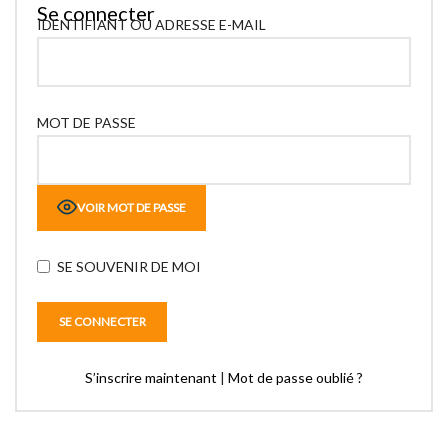
Se connecter
IDENTIFIANT OU ADRESSE E-MAIL
MOT DE PASSE
VOIR MOT DE PASSE
SE SOUVENIR DE MOI
S’inscrire maintenant
|
Mot de passe oublié ?