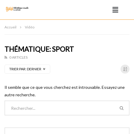
Accueil
Vidéo
THÉMATIQUE: SPORT
0 ARTICLES
TRIER PAR:
DERNIER
Il semble que ce que vous cherchez est introuvable. Essayez une
autre recherche.