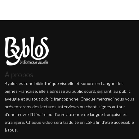
À propos
Byblos est une bibliothèque visuelle et sonore en Langue des
Signes Française. Elle s’adresse au public sourd, signant, au public
aveugle et au tout public francophone. Chaque mercredi nous vous
présenterons des lectures, interviews ou chant-signes autour
d’une œuvre littéraire ou d’un·e auteur·e de langue française et
étrangère. Chaque vidéo sera traduite en LSF afin d’être accessible
à tous.