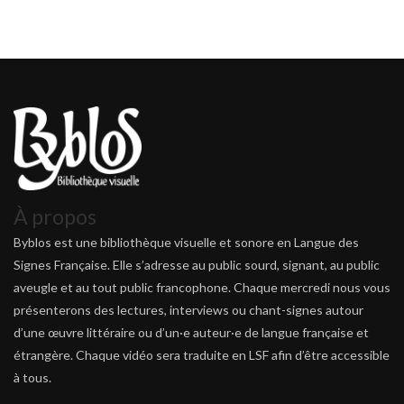
À propos
Byblos est une bibliothèque visuelle et sonore en Langue des
Signes Française. Elle s’adresse au public sourd, signant, au public
aveugle et au tout public francophone. Chaque mercredi nous vous
présenterons des lectures, interviews ou chant-signes autour
d’une œuvre littéraire ou d’un·e auteur·e de langue française et
étrangère. Chaque vidéo sera traduite en LSF afin d’être accessible
à tous.