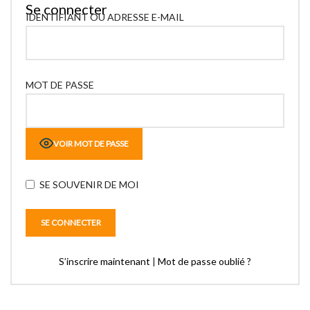
Se connecter
IDENTIFIANT OU ADRESSE E-MAIL
MOT DE PASSE
VOIR MOT DE PASSE
SE SOUVENIR DE MOI
S’inscrire maintenant
|
Mot de passe oublié ?