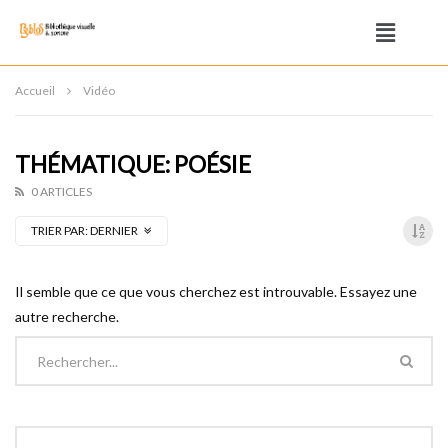
Accueil
Vidéo
THÉMATIQUE: POÉSIE
0 ARTICLES
TRIER PAR:
DERNIER
Il semble que ce que vous cherchez est introuvable. Essayez une
autre recherche.