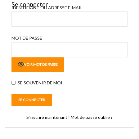
Se connecter
IDENTIFIANT OU ADRESSE E-MAIL
MOT DE PASSE
VOIR MOT DE PASSE
SE SOUVENIR DE MOI
S’inscrire maintenant
|
Mot de passe oublié ?