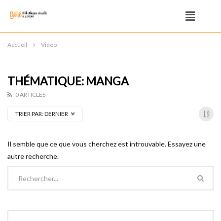
Accueil
Vidéo
THÉMATIQUE: MANGA
0 ARTICLES
TRIER PAR:
DERNIER
Il semble que ce que vous cherchez est introuvable. Essayez une
autre recherche.