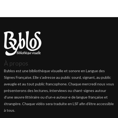
À propos
Byblos est une bibliothèque visuelle et sonore en Langue des
Signes Française. Elle s’adresse au public sourd, signant, au public
aveugle et au tout public francophone. Chaque mercredi nous vous
présenterons des lectures, interviews ou chant-signes autour
d’une œuvre littéraire ou d’un·e auteur·e de langue française et
étrangère. Chaque vidéo sera traduite en LSF afin d’être accessible
à tous.