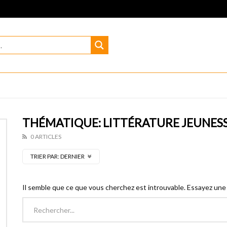
THÉMATIQUE: LITTÉRATURE JEUNES
0 ARTICLES
TRIER PAR:
DERNIER
Il semble que ce que vous cherchez est introuvable. Essayez une