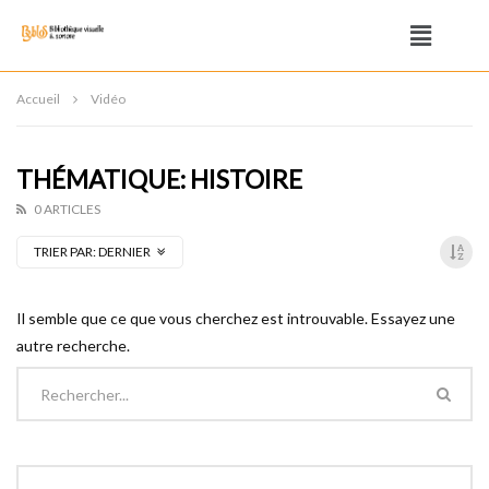
Accueil
Vidéo
THÉMATIQUE: HISTOIRE
0 ARTICLES
TRIER PAR:
DERNIER
Il semble que ce que vous cherchez est introuvable. Essayez une
autre recherche.