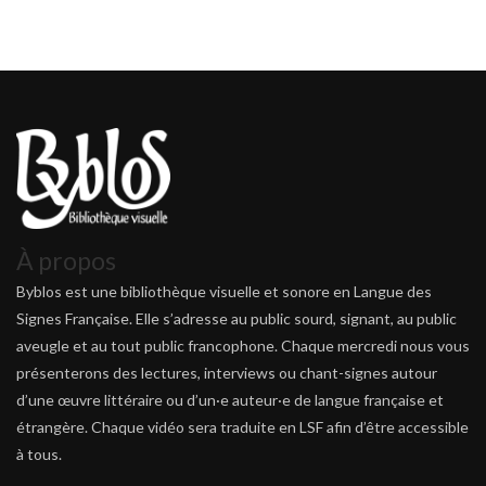
À propos
Byblos est une bibliothèque visuelle et sonore en Langue des
Signes Française. Elle s’adresse au public sourd, signant, au public
aveugle et au tout public francophone. Chaque mercredi nous vous
présenterons des lectures, interviews ou chant-signes autour
d’une œuvre littéraire ou d’un·e auteur·e de langue française et
étrangère. Chaque vidéo sera traduite en LSF afin d’être accessible
à tous.