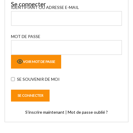
Se connecter
IDENTIFIANT OU ADRESSE E-MAIL
MOT DE PASSE
VOIR MOT DE PASSE
SE SOUVENIR DE MOI
S’inscrire maintenant
|
Mot de passe oublié ?