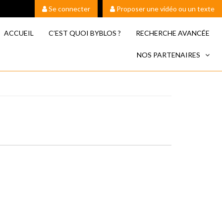
Se connecter
Proposer une vidéo ou un texte
ACCUEIL
C’EST QUOI BYBLOS ?
RECHERCHE AVANCÉE
NOS PARTENAIRES