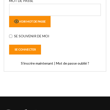
MOT DE PASSE
VOIR MOT DE PASSE
SE SOUVENIR DE MOI
S’inscrire maintenant
|
Mot de passe oublié ?