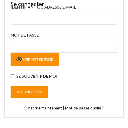
Se connecter
IDENTIFIANT OU ADRESSE E-MAIL
MOT DE PASSE
VOIR MOT DE PASSE
SE SOUVENIR DE MOI
S’inscrire maintenant
|
Mot de passe oublié ?