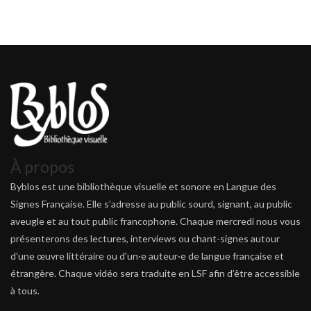
À propos
Byblos est une bibliothèque visuelle et sonore en Langue des
Signes Française. Elle s’adresse au public sourd, signant, au public
aveugle et au tout public francophone. Chaque mercredi nous vous
présenterons des lectures, interviews ou chant-signes autour
d’une œuvre littéraire ou d’un·e auteur·e de langue française et
étrangère. Chaque vidéo sera traduite en LSF afin d’être accessible
à tous.