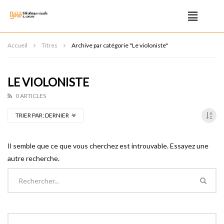
Accueil
Titres
Archive par catégorie "Le violoniste"
LE VIOLONISTE
0 ARTICLES
TRIER PAR:
DERNIER
Il semble que ce que vous cherchez est introuvable. Essayez une
autre recherche.