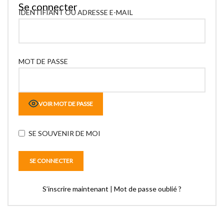
Se connecter
IDENTIFIANT OU ADRESSE E-MAIL
MOT DE PASSE
VOIR MOT DE PASSE
SE SOUVENIR DE MOI
S’inscrire maintenant
|
Mot de passe oublié ?