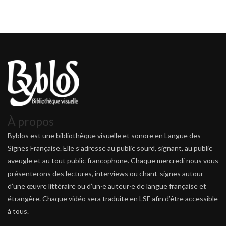
À propos
Byblos est une bibliothèque visuelle et sonore en Langue des
Signes Française. Elle s’adresse au public sourd, signant, au public
aveugle et au tout public francophone. Chaque mercredi nous vous
présenterons des lectures, interviews ou chant-signes autour
d’une œuvre littéraire ou d’un·e auteur·e de langue française et
étrangère. Chaque vidéo sera traduite en LSF afin d’être accessible
à tous.