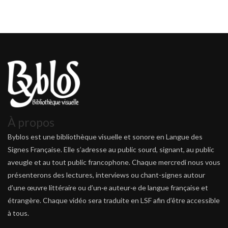
À propos
Byblos est une bibliothèque visuelle et sonore en Langue des
Signes Française. Elle s’adresse au public sourd, signant, au public
aveugle et au tout public francophone. Chaque mercredi nous vous
présenterons des lectures, interviews ou chant-signes autour
d’une œuvre littéraire ou d’un·e auteur·e de langue française et
étrangère. Chaque vidéo sera traduite en LSF afin d’être accessible
à tous.