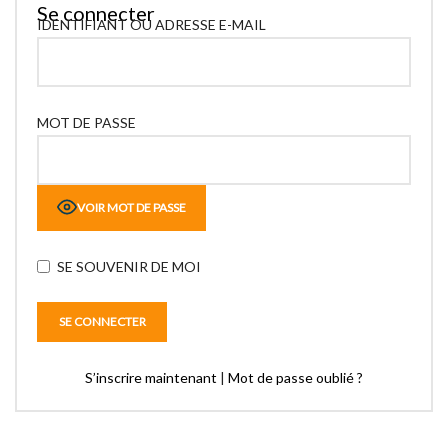
Se connecter
IDENTIFIANT OU ADRESSE E-MAIL
MOT DE PASSE
VOIR MOT DE PASSE
SE SOUVENIR DE MOI
S’inscrire maintenant
|
Mot de passe oublié ?