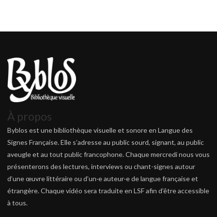
À propos
Byblos est une bibliothèque visuelle et sonore en Langue des
Signes Française. Elle s’adresse au public sourd, signant, au public
aveugle et au tout public francophone. Chaque mercredi nous vous
présenterons des lectures, interviews ou chant-signes autour
d’une œuvre littéraire ou d’un·e auteur·e de langue française et
étrangère. Chaque vidéo sera traduite en LSF afin d’être accessible
à tous.