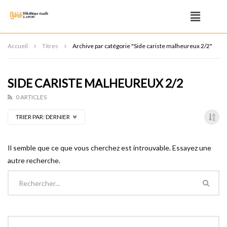
Accueil
Titres
Archive par catégorie "Side cariste malheureux 2/2"
SIDE CARISTE MALHEUREUX 2/2
0 ARTICLES
TRIER PAR:
DERNIER
Il semble que ce que vous cherchez est introuvable. Essayez une
autre recherche.