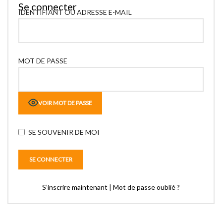
Se connecter
IDENTIFIANT OU ADRESSE E-MAIL
MOT DE PASSE
VOIR MOT DE PASSE
SE SOUVENIR DE MOI
S’inscrire maintenant
|
Mot de passe oublié ?