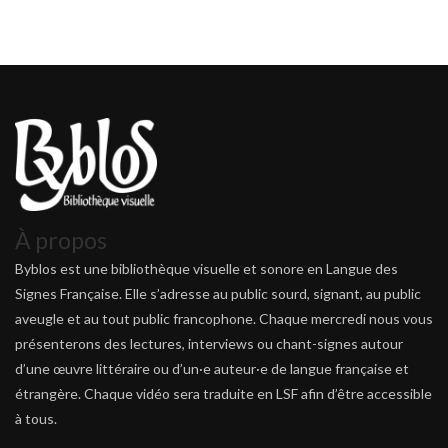
À propos
Byblos est une bibliothèque visuelle et sonore en Langue des
Signes Française. Elle s’adresse au public sourd, signant, au public
aveugle et au tout public francophone. Chaque mercredi nous vous
présenterons des lectures, interviews ou chant-signes autour
d’une œuvre littéraire ou d’un·e auteur·e de langue française et
étrangère. Chaque vidéo sera traduite en LSF afin d’être accessible
à tous.