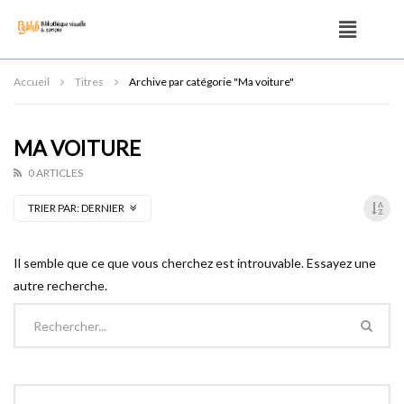
Accueil
Titres
Archive par catégorie "Ma voiture"
MA VOITURE
0 ARTICLES
TRIER PAR:
DERNIER
Il semble que ce que vous cherchez est introuvable. Essayez une
autre recherche.