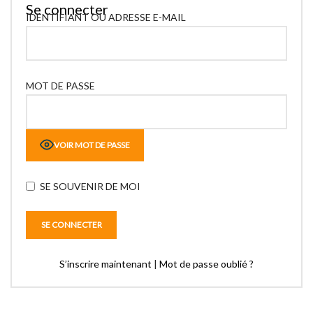
Se connecter
IDENTIFIANT OU ADRESSE E-MAIL
MOT DE PASSE
VOIR MOT DE PASSE
SE SOUVENIR DE MOI
S’inscrire maintenant
|
Mot de passe oublié ?