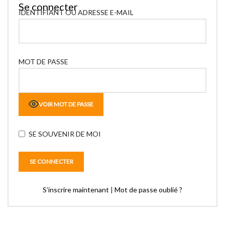
Se connecter
IDENTIFIANT OU ADRESSE E-MAIL
MOT DE PASSE
VOIR MOT DE PASSE
SE SOUVENIR DE MOI
S’inscrire maintenant
|
Mot de passe oublié ?