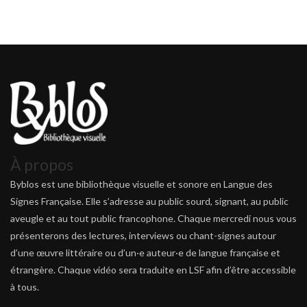
À propos
Byblos est une bibliothèque visuelle et sonore en Langue des
Signes Française. Elle s’adresse au public sourd, signant, au public
aveugle et au tout public francophone. Chaque mercredi nous vous
présenterons des lectures, interviews ou chant-signes autour
d’une œuvre littéraire ou d’un·e auteur·e de langue française et
étrangère. Chaque vidéo sera traduite en LSF afin d’être accessible
à tous.