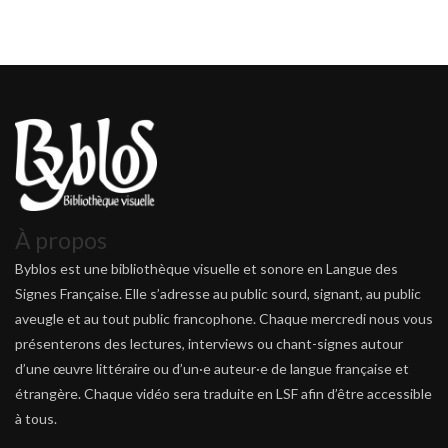
À propos
Byblos est une bibliothèque visuelle et sonore en Langue des
Signes Française. Elle s’adresse au public sourd, signant, au public
aveugle et au tout public francophone. Chaque mercredi nous vous
présenterons des lectures, interviews ou chant-signes autour
d’une œuvre littéraire ou d’un·e auteur·e de langue française et
étrangère. Chaque vidéo sera traduite en LSF afin d’être accessible
à tous.