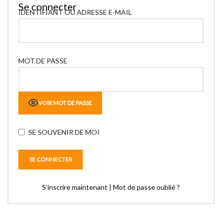
Se connecter
IDENTIFIANT OU ADRESSE E-MAIL
MOT DE PASSE
VOIR MOT DE PASSE
SE SOUVENIR DE MOI
S’inscrire maintenant
|
Mot de passe oublié ?