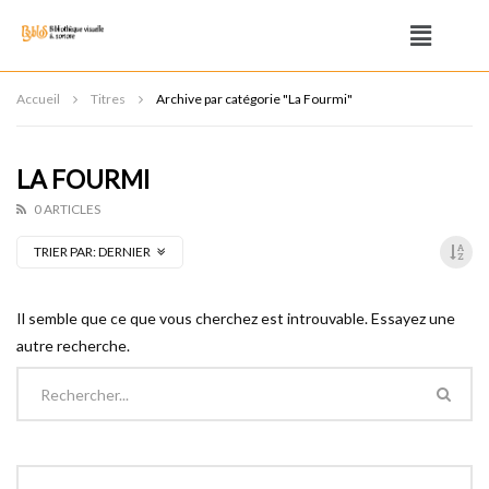
Accueil
Titres
Archive par catégorie "La Fourmi"
LA FOURMI
0 ARTICLES
TRIER PAR:
DERNIER
Il semble que ce que vous cherchez est introuvable. Essayez une
autre recherche.