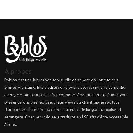
À propos
Byblos est une bibliothèque visuelle et sonore en Langue des
Signes Française. Elle s’adresse au public sourd, signant, au public
aveugle et au tout public francophone. Chaque mercredi nous vous
présenterons des lectures, interviews ou chant-signes autour
d’une œuvre littéraire ou d’un·e auteur·e de langue française et
étrangère. Chaque vidéo sera traduite en LSF afin d’être accessible
à tous.