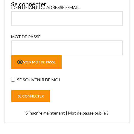
Se connecter
IDENTIFIANT OU ADRESSE E-MAIL
MOT DE PASSE
VOIR MOT DE PASSE
SE SOUVENIR DE MOI
S’inscrire maintenant
|
Mot de passe oublié ?