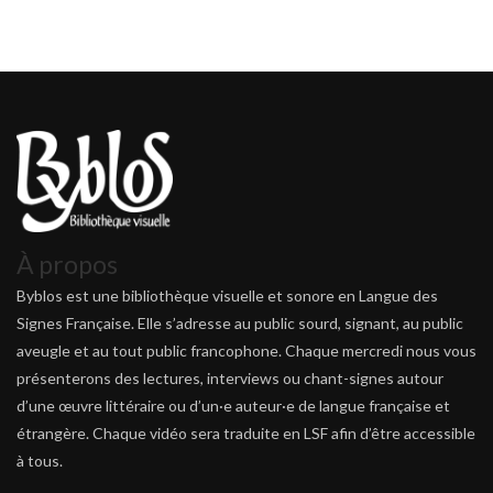
À propos
Byblos est une bibliothèque visuelle et sonore en Langue des
Signes Française. Elle s’adresse au public sourd, signant, au public
aveugle et au tout public francophone. Chaque mercredi nous vous
présenterons des lectures, interviews ou chant-signes autour
d’une œuvre littéraire ou d’un·e auteur·e de langue française et
étrangère. Chaque vidéo sera traduite en LSF afin d’être accessible
à tous.