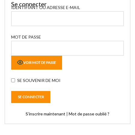
Se connecter
IDENTIFIANT OU ADRESSE E-MAIL
MOT DE PASSE
VOIR MOT DE PASSE
SE SOUVENIR DE MOI
S’inscrire maintenant
|
Mot de passe oublié ?