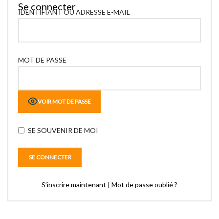
Se connecter
IDENTIFIANT OU ADRESSE E-MAIL
MOT DE PASSE
VOIR MOT DE PASSE
SE SOUVENIR DE MOI
S’inscrire maintenant
|
Mot de passe oublié ?