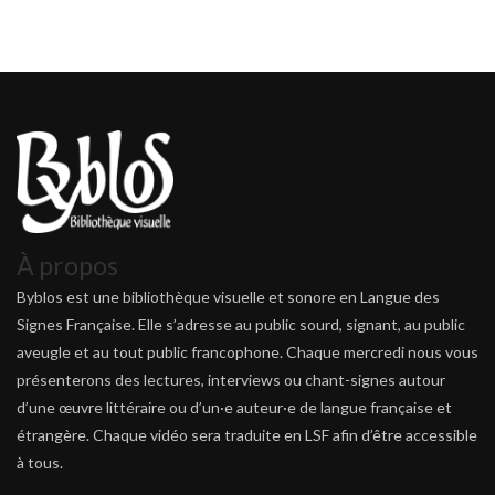
À propos
Byblos est une bibliothèque visuelle et sonore en Langue des
Signes Française. Elle s’adresse au public sourd, signant, au public
aveugle et au tout public francophone. Chaque mercredi nous vous
présenterons des lectures, interviews ou chant-signes autour
d’une œuvre littéraire ou d’un·e auteur·e de langue française et
étrangère. Chaque vidéo sera traduite en LSF afin d’être accessible
à tous.