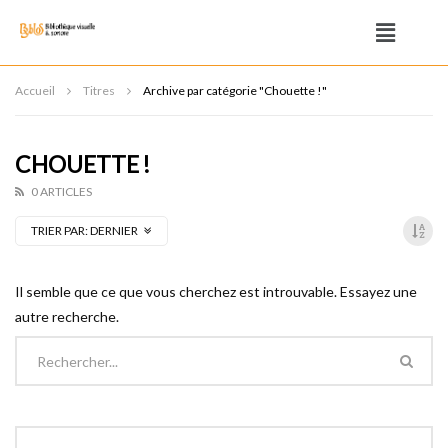
Accueil
Titres
Archive par catégorie "Chouette !"
CHOUETTE !
0 ARTICLES
TRIER PAR:
DERNIER
Il semble que ce que vous cherchez est introuvable. Essayez une
autre recherche.