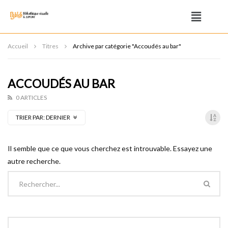
Accueil
Titres
Archive par catégorie "Accoudés au bar"
ACCOUDÉS AU BAR
0 ARTICLES
TRIER PAR:
DERNIER
Il semble que ce que vous cherchez est introuvable. Essayez une
autre recherche.