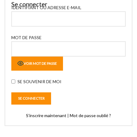
Se connecter
IDENTIFIANT OU ADRESSE E-MAIL
MOT DE PASSE
VOIR MOT DE PASSE
SE SOUVENIR DE MOI
S’inscrire maintenant
|
Mot de passe oublié ?