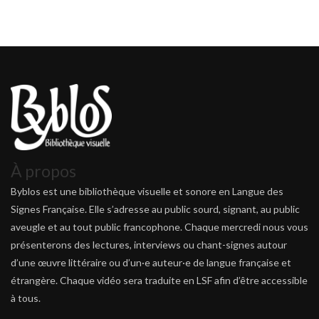
À propos
Byblos est une bibliothèque visuelle et sonore en Langue des
Signes Française. Elle s’adresse au public sourd, signant, au public
aveugle et au tout public francophone. Chaque mercredi nous vous
présenterons des lectures, interviews ou chant-signes autour
d’une œuvre littéraire ou d’un·e auteur·e de langue française et
étrangère. Chaque vidéo sera traduite en LSF afin d’être accessible
à tous.