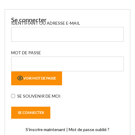
Se connecter
IDENTIFIANT OU ADRESSE E-MAIL
MOT DE PASSE
VOIR MOT DE PASSE
SE SOUVENIR DE MOI
S’inscrire maintenant
|
Mot de passe oublié ?