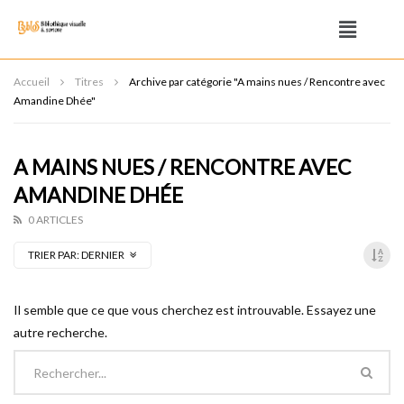
Accueil
Titres
Archive par catégorie "A mains nues / Rencontre avec
Amandine Dhée"
A MAINS NUES / RENCONTRE AVEC
AMANDINE DHÉE
0 ARTICLES
TRIER PAR:
DERNIER
Il semble que ce que vous cherchez est introuvable. Essayez une
autre recherche.