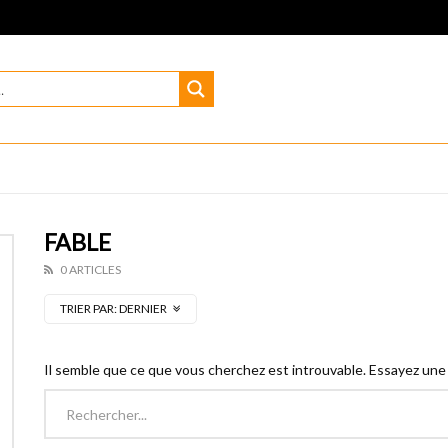
FABLE
0 ARTICLES
TRIER PAR:
DERNIER
Il semble que ce que vous cherchez est introuvable. Essayez une