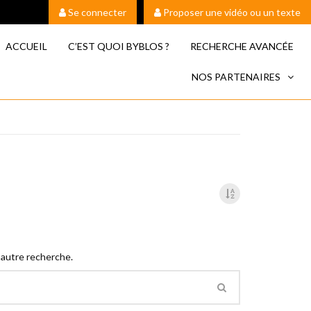
Se connecter
Proposer une vidéo ou un texte
ACCUEIL
C’EST QUOI BYBLOS ?
RECHERCHE AVANCÉE
NOS PARTENAIRES
 autre recherche.