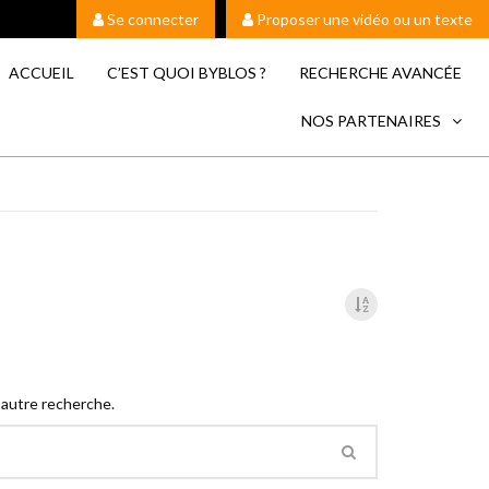
Se connecter
Proposer une vidéo ou un texte
ACCUEIL
C’EST QUOI BYBLOS ?
RECHERCHE AVANCÉE
NOS PARTENAIRES
 autre recherche.