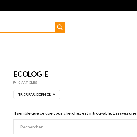
ECOLOGIE
0 ARTICLES
TRIER PAR:
DERNIER
Il semble que ce que vous cherchez est introuvable. Essayez une