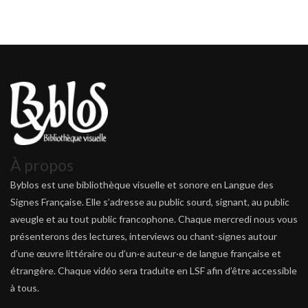
À propos
Byblos est une bibliothèque visuelle et sonore en Langue des
Signes Française. Elle s’adresse au public sourd, signant, au public
aveugle et au tout public francophone. Chaque mercredi nous vous
présenterons des lectures, interviews ou chant-signes autour
d’une œuvre littéraire ou d’un·e auteur·e de langue française et
étrangère. Chaque vidéo sera traduite en LSF afin d’être accessible
à tous.