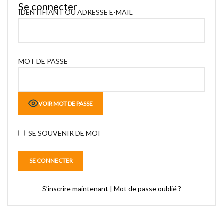
Se connecter
IDENTIFIANT OU ADRESSE E-MAIL
MOT DE PASSE
VOIR MOT DE PASSE
SE SOUVENIR DE MOI
S’inscrire maintenant
|
Mot de passe oublié ?