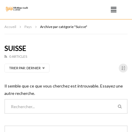
Accueil
Pays
Archive par catégorie "Suisse"
SUISSE
0 ARTICLES
TRIER PAR:
DERNIER
Il semble que ce que vous cherchez est introuvable. Essayez une
autre recherche.