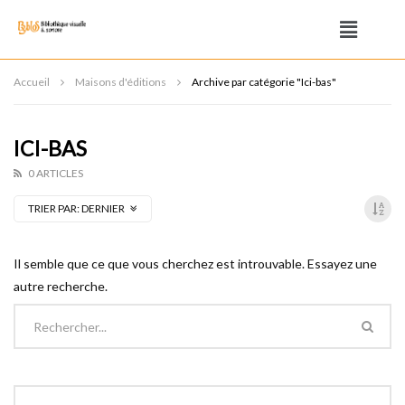
Accueil
Maisons d'éditions
Archive par catégorie "Ici-bas"
ICI-BAS
0 ARTICLES
TRIER PAR:
DERNIER
Il semble que ce que vous cherchez est introuvable. Essayez une
autre recherche.