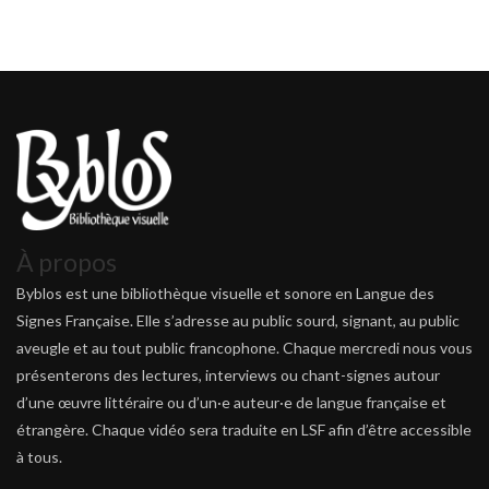
À propos
Byblos est une bibliothèque visuelle et sonore en Langue des
Signes Française. Elle s’adresse au public sourd, signant, au public
aveugle et au tout public francophone. Chaque mercredi nous vous
présenterons des lectures, interviews ou chant-signes autour
d’une œuvre littéraire ou d’un·e auteur·e de langue française et
étrangère. Chaque vidéo sera traduite en LSF afin d’être accessible
à tous.