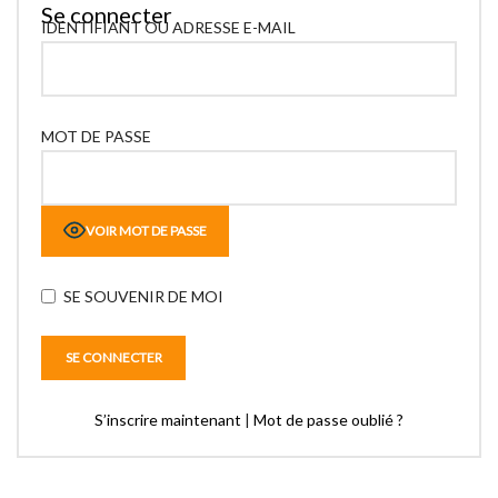
Se connecter
IDENTIFIANT OU ADRESSE E-MAIL
MOT DE PASSE
VOIR MOT DE PASSE
SE SOUVENIR DE MOI
S’inscrire maintenant
|
Mot de passe oublié ?