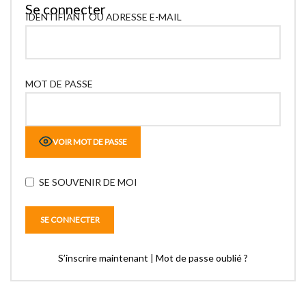
Se connecter
IDENTIFIANT OU ADRESSE E-MAIL
MOT DE PASSE
VOIR MOT DE PASSE
SE SOUVENIR DE MOI
S’inscrire maintenant
|
Mot de passe oublié ?