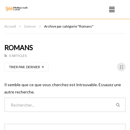
Accueil
Genres
Archive par catégorie "Romans"
ROMANS
0 ARTICLES
TRIER PAR:
DERNIER
Il semble que ce que vous cherchez est introuvable. Essayez une
autre recherche.