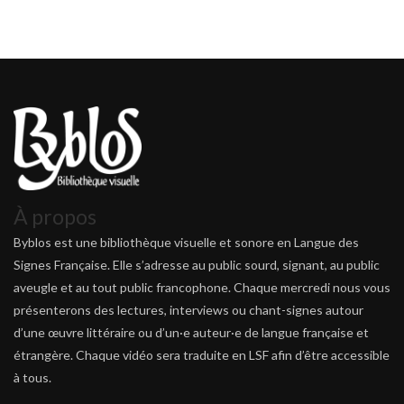
À propos
Byblos est une bibliothèque visuelle et sonore en Langue des
Signes Française. Elle s’adresse au public sourd, signant, au public
aveugle et au tout public francophone. Chaque mercredi nous vous
présenterons des lectures, interviews ou chant-signes autour
d’une œuvre littéraire ou d’un·e auteur·e de langue française et
étrangère. Chaque vidéo sera traduite en LSF afin d’être accessible
à tous.