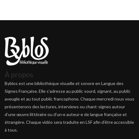
À propos
Byblos est une bibliothèque visuelle et sonore en Langue des
Signes Française. Elle s’adresse au public sourd, signant, au public
aveugle et au tout public francophone. Chaque mercredi nous vous
présenterons des lectures, interviews ou chant-signes autour
d’une œuvre littéraire ou d’un·e auteur·e de langue française et
étrangère. Chaque vidéo sera traduite en LSF afin d’être accessible
à tous.