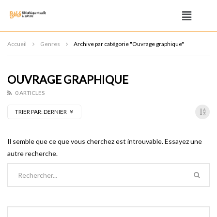
Accueil
Genres
Archive par catégorie "Ouvrage graphique"
OUVRAGE GRAPHIQUE
0 ARTICLES
TRIER PAR:
DERNIER
Il semble que ce que vous cherchez est introuvable. Essayez une
autre recherche.