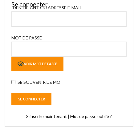
Se connecter
IDENTIFIANT OU ADRESSE E-MAIL
MOT DE PASSE
VOIR MOT DE PASSE
SE SOUVENIR DE MOI
S’inscrire maintenant
|
Mot de passe oublié ?