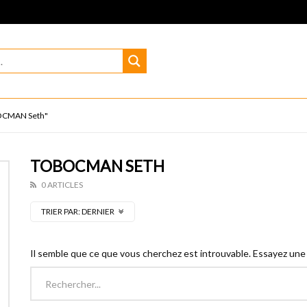
BOCMAN Seth"
TOBOCMAN SETH
0 ARTICLES
TRIER PAR:
DERNIER
Il semble que ce que vous cherchez est introuvable. Essayez une