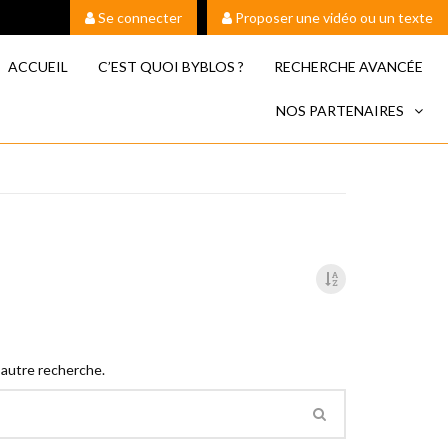
Se connecter
Proposer une vidéo ou un texte
ACCUEIL
C’EST QUOI BYBLOS ?
RECHERCHE AVANCÉE
NOS PARTENAIRES
 autre recherche.