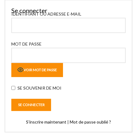
Se connecter
IDENTIFIANT OU ADRESSE E-MAIL
MOT DE PASSE
VOIR MOT DE PASSE
SE SOUVENIR DE MOI
S’inscrire maintenant
|
Mot de passe oublié ?