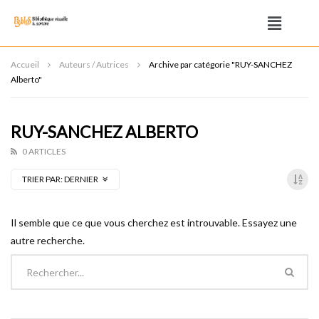
Accueil
Auteurs / Autrices
Archive par catégorie "RUY-SANCHEZ
Alberto"
RUY-SANCHEZ ALBERTO
0 ARTICLES
TRIER PAR:
DERNIER
Il semble que ce que vous cherchez est introuvable. Essayez une
autre recherche.