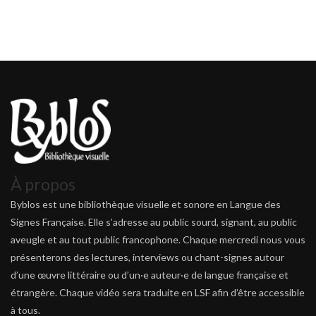
À propos
Byblos est une bibliothèque visuelle et sonore en Langue des
Signes Française. Elle s’adresse au public sourd, signant, au public
aveugle et au tout public francophone. Chaque mercredi nous vous
présenterons des lectures, interviews ou chant-signes autour
d’une œuvre littéraire ou d’un·e auteur·e de langue française et
étrangère. Chaque vidéo sera traduite en LSF afin d’être accessible
à tous.