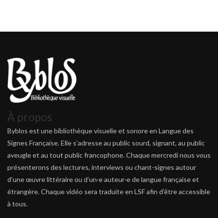
À propos
Byblos est une bibliothèque visuelle et sonore en Langue des
Signes Française. Elle s’adresse au public sourd, signant, au public
aveugle et au tout public francophone. Chaque mercredi nous vous
présenterons des lectures, interviews ou chant-signes autour
d’une œuvre littéraire ou d’un·e auteur·e de langue française et
étrangère. Chaque vidéo sera traduite en LSF afin d’être accessible
à tous.