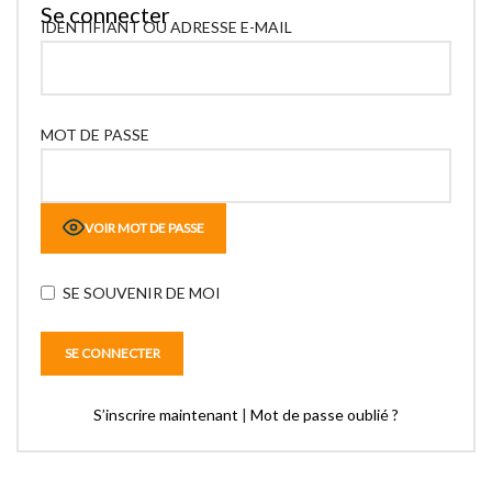
Se connecter
IDENTIFIANT OU ADRESSE E-MAIL
MOT DE PASSE
VOIR MOT DE PASSE
SE SOUVENIR DE MOI
S’inscrire maintenant
|
Mot de passe oublié ?