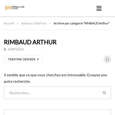
Accueil
Auteurs / Autrices
Archive par catégorie "RIMBAUD Arthur"
RIMBAUD ARTHUR
0 ARTICLES
TRIER PAR:
DERNIER
Il semble que ce que vous cherchez est introuvable. Essayez une
autre recherche.